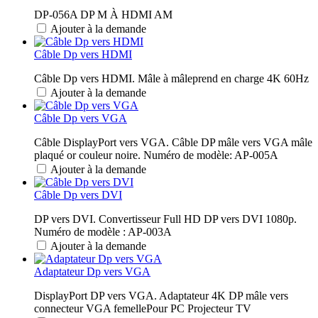
DP-056A DP M À HDMI AM
Ajouter à la demande
Câble Dp vers HDMI
Câble Dp vers HDMI. Mâle à mâleprend en charge 4K 60Hz
Ajouter à la demande
Câble Dp vers VGA
Câble DisplayPort vers VGA. Câble DP mâle vers VGA mâle
plaqué or couleur noire. Numéro de modèle: AP-005A
Ajouter à la demande
Câble Dp vers DVI
DP vers DVI. Convertisseur Full HD DP vers DVI 1080p.
Numéro de modèle : AP-003A
Ajouter à la demande
Adaptateur Dp vers VGA
DisplayPort DP vers VGA. Adaptateur 4K DP mâle vers
connecteur VGA femellePour PC Projecteur TV