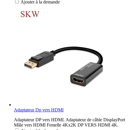
Ajouter à la demande
Adaptateur Dp vers HDMI
Adaptateur DP vers HDMI. Adaptateur de câble DisplayPort
Mâle vers HDMI Femelle 4Kx2K DP VERS HDMI 4K.